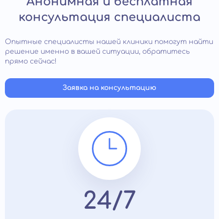
Анонимная и бесплатная
консультация специалиста
Опытные специалисты нашей клиники помогут найти
решение именно в вашей ситуации, обратитесь
прямо сейчас!
Заявка на консультацию
24/7