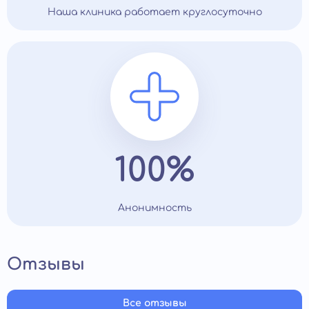
Наша клиника работает круглосуточно
100%
Анонимность
Отзывы
Все отзывы