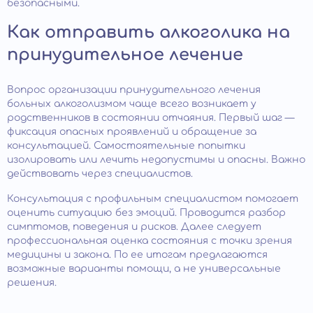
безопасными.
Как отправить алкоголика на
принудительное лечение
Вопрос организации принудительного лечения
больных алкоголизмом чаще всего возникает у
родственников в состоянии отчаяния. Первый шаг —
фиксация опасных проявлений и обращение за
консультацией. Самостоятельные попытки
изолировать или лечить недопустимы и опасны. Важно
действовать через специалистов.
Консультация с профильным специалистом помогает
оценить ситуацию без эмоций. Проводится разбор
симптомов, поведения и рисков. Далее следует
профессиональная оценка состояния с точки зрения
медицины и закона. По ее итогам предлагаются
возможные варианты помощи, а не универсальные
решения.