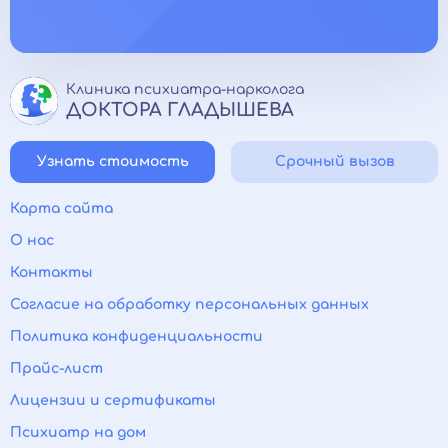
Клиника психиатра-нарколога
ДОКТОРА ГЛАДЫШЕВА
Узнать стоимость
Срочный вызов
Карта сайта
О нас
Контакты
Согласие на обработку персональных данных
Политика конфиденциальности
Прайс-лист
Лицензии и сертификаты
Психиатр на дом