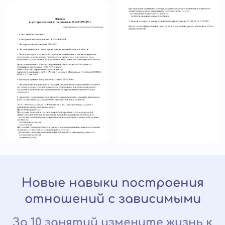
Новые навыки построения
отношений с зависимыми
За 10 занятий измените жизнь к