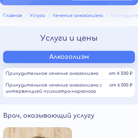
Главная
Услуги
Лечение алкоголизма
Принудител
Услуги и цены
Алкоголизм
Принудительное лечение алкоголизма
от 4 500 ₽
Принудительное лечение алкоголизма с
от 6 000 ₽
интервенцией психиатра-нарколога
Врач, оказывающий услугу