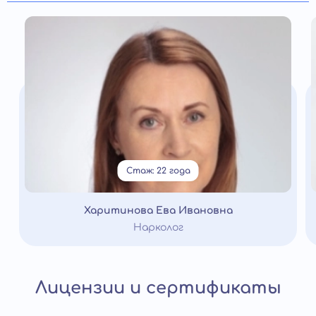
Стаж: 22 года
Харитинова Ева Ивановна
Нарколог
Лицензии и сертификаты