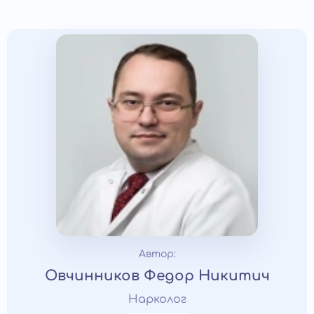
Автор:
Овчинников Федор Никитич
Нарколог