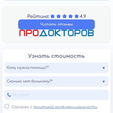
Рейтинг:
4.9
Читать отзывы
Узнать стоимость
Кому нужна помощь?*
Сколько лет больному?*
Согласен с
политикой конфиденциальности