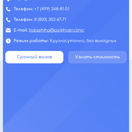
Телефон:
+7 (499) 348-81-51
Телефон:
8 (800) 302-67-71
E-mail:
balashiha@psikhiatr.clinic
Режим работы:
Круглосуточно, без выходных
Срочный вызов
Узнать стоимость