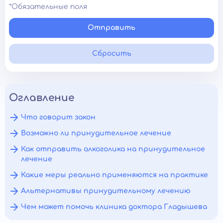
*Обязательные поля
Отправить
Сбросить
Оглавление
Что говорит закон
Возможно ли принудительное лечение
Как отправить алкоголика на принудительное
лечение
Какие меры реально применяются на практике
Альтернативы принудительному лечению
Чем может помочь клиника доктора Гладышева