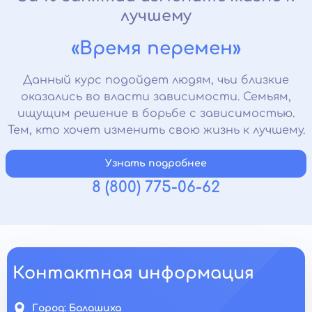
лучшему
«Время перемен»
Данный курс подойдет людям, чьи близкие
оказались во власти зависимости. Семьям,
ищущим решение в борьбе с зависимостью.
Тем, кто хочет изменить свою жизнь к лучшему.
Узнать подробнее
8 (800) 775-06-62
Контактная информация
Город:
Балашиха