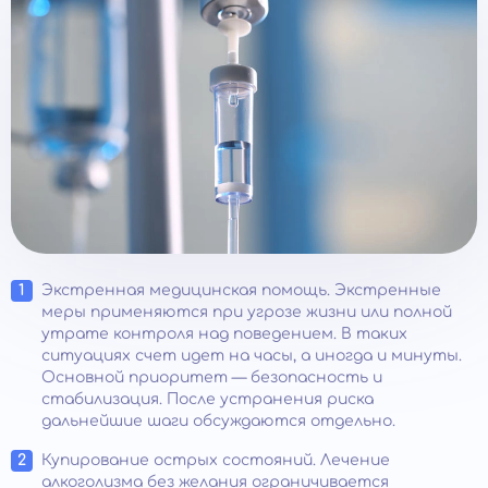
Экстренная медицинская помощь. Экстренные
меры применяются при угрозе жизни или полной
утрате контроля над поведением. В таких
ситуациях счет идет на часы, а иногда и минуты.
Основной приоритет — безопасность и
стабилизация. После устранения риска
дальнейшие шаги обсуждаются отдельно.
Купирование острых состояний. Лечение
алкоголизма без желания ограничивается