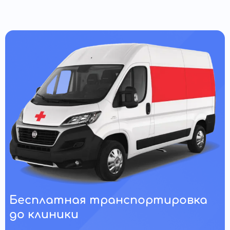
Бесплатная транспортировка
до клиники