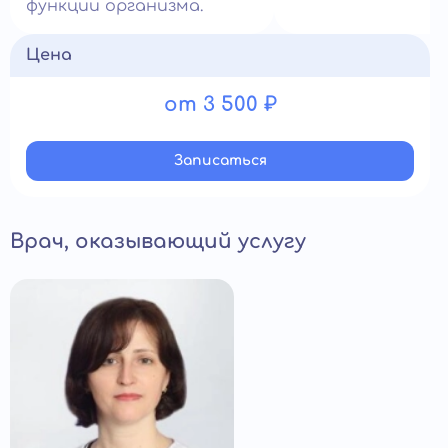
функции организма.
Цена
от 3 500 ₽
Записатьcя
Врач, оказывающий услугу