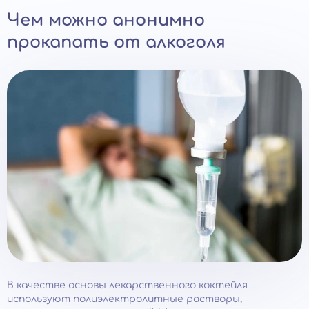
Чем можно анонимно
прокапать от алкоголя
В качестве основы лекарственного коктейля
используют полиэлектролитные растворы,