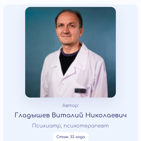
Автор:
Гладышев Виталий Николаевич
Психиатр, психотерапевт
Стаж: 33 года