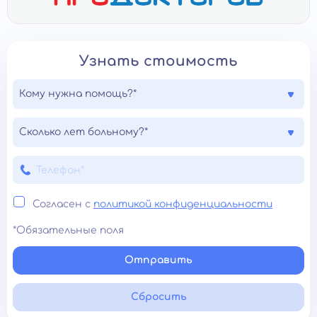
Узнать стоимость
Кому нужна помощь?*
Сколько лет больному?*
Согласен с
политикой конфиденциальности
*Обязательные поля
Отправить
Сбросить