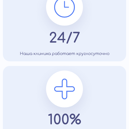
24/7
Наша клиника работает круглосуточно
100%