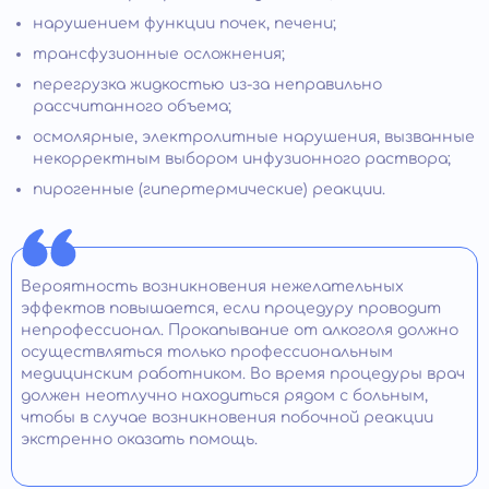
нарушением функции почек, печени;
трансфузионные осложнения;
перегрузка жидкостью из-за неправильно
рассчитанного объема;
осмолярные, электролитные нарушения, вызванные
некорректным выбором инфузионного раствора;
пирогенные (гипертермические) реакции.
Вероятность возникновения нежелательных
эффектов повышается, если процедуру проводит
непрофессионал. Прокапывание от алкоголя должно
осуществляться только профессиональным
медицинским работником. Во время процедуры врач
должен неотлучно находиться рядом с больным,
чтобы в случае возникновения побочной реакции
экстренно оказать помощь.