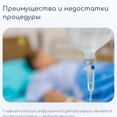
Преимущества и недостатки
процедуры
Главным плюсом инфузионной детоксикации является
быстродействие и эффективность: