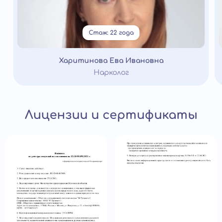
Стаж: 22 года
Харитинова Ева Ивановна
Нарколог
Лицензии и сертификаты