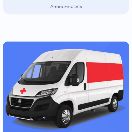
Анонимность