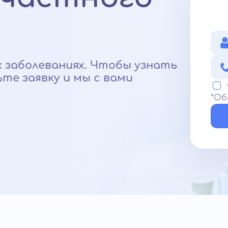
 заболеваниях. Чтобы узнать
ьте заявку и мы с вами
*Об