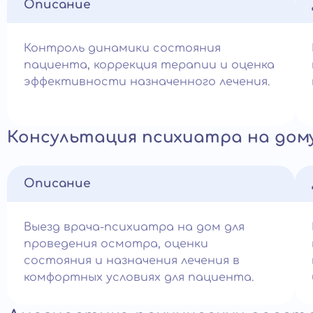
Описание
Контроль динамики состояния
пациента, коррекция терапии и оценка
эффективности назначенного лечения.
Консультация психиатра на дом
Описание
Выезд врача-психиатра на дом для
проведения осмотра, оценки
состояния и назначения лечения в
комфортных условиях для пациента.