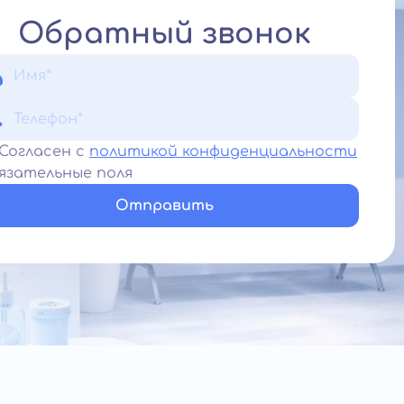
Обратный звонок
Согласен с
политикой конфиденциальности
язательные поля
Отправить