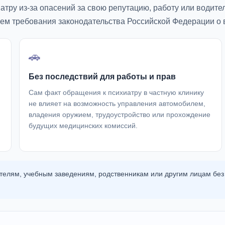
тру из-за опасений за свою репутацию, работу или водите
ем требования законодательства Российской Федерации о 
🚗
Без последствий для работы и прав
Сам факт обращения к психиатру в частную клинику
не влияет на возможность управления автомобилем,
владения оружием, трудоустройство или прохождение
будущих медицинских комиссий.
елям, учебным заведениям, родственникам или другим лицам без 