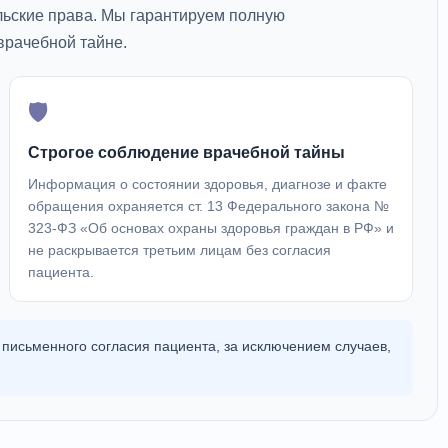
льские права. Мы гарантируем полную
врачебной тайне.
🛡️
Строгое соблюдение врачебной тайны
Информация о состоянии здоровья, диагнозе и факте
обращения охраняется ст. 13 Федерального закона №
323-ФЗ «Об основах охраны здоровья граждан в РФ» и
не раскрывается третьим лицам без согласия
пациента.
письменного согласия пациента, за исключением случаев,