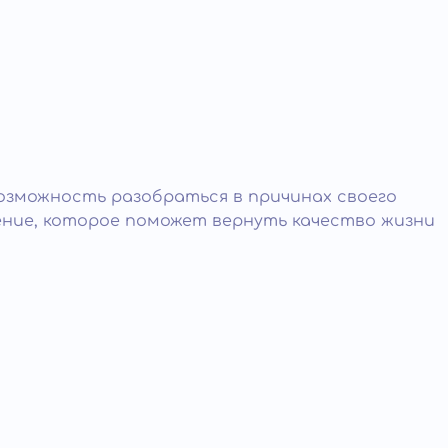
возможность разобраться в причинах своего
ение, которое поможет вернуть качество жизни