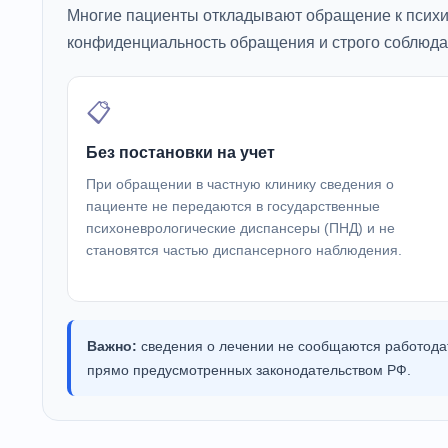
Многие пациенты откладывают обращение к психиа
конфиденциальность обращения и строго соблюда
📋
Без постановки на учет
При обращении в частную клинику сведения о
пациенте не передаются в государственные
психоневрологические диспансеры (ПНД) и не
становятся частью диспансерного наблюдения.
Важно:
сведения о лечении не сообщаются работодат
прямо предусмотренных законодательством РФ.