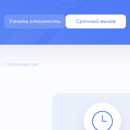
Узнать стоимость
Срочный вызов
Прегорексия