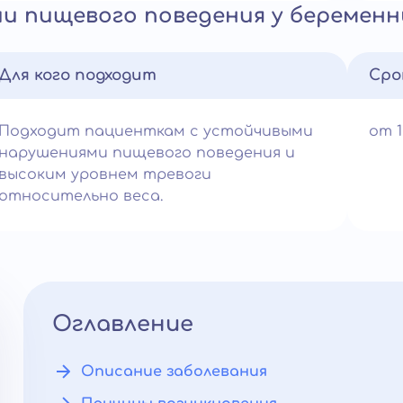
и пищевого поведения у беременн
Для кого подходит
Сро
Подходит пациенткам с устойчивыми
от 
нарушениями пищевого поведения и
высоким уровнем тревоги
относительно веса.
Оглавление
Описание заболевания