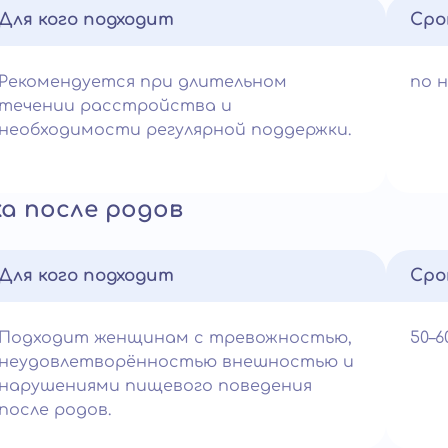
Для кого подходит
Сро
Рекомендуется при длительном
по 
течении расстройства и
необходимости регулярной поддержки.
а после родов
Для кого подходит
Сро
Подходит женщинам с тревожностью,
50–
неудовлетворённостью внешностью и
нарушениями пищевого поведения
после родов.