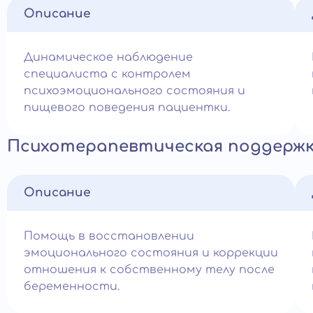
Описание
Динамическое наблюдение
специалиста с контролем
психоэмоционального состояния и
пищевого поведения пациентки.
Психотерапевтическая поддержк
Описание
Помощь в восстановлении
эмоционального состояния и коррекции
отношения к собственному телу после
беременности.