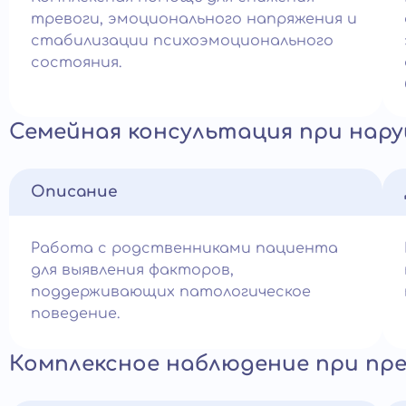
тревоги, эмоционального напряжения и
стабилизации психоэмоционального
состояния.
Семейная консультация при нар
Описание
Работа с родственниками пациента
для выявления факторов,
поддерживающих патологическое
поведение.
Комплексное наблюдение при пр