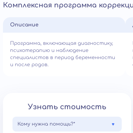
Комплексная программа коррекци
Описание
Программа, включающая диагностику,
психотерапию и наблюдение
специалистов в период беременности
и после родов.
Узнать стоимость
Кому нужна помощь?*