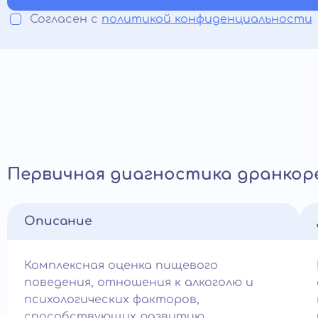
Согласен с
политикой конфиденциальности
Первичная диагностика дранкор
Описание
Комплексная оценка пищевого
поведения, отношения к алкоголю и
психологических факторов,
способствующих развитию