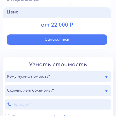
Цена
от 22 000 ₽
Записатьcя
Узнать стоимость
Кому нужна помощь?*
Сколько лет больному?*