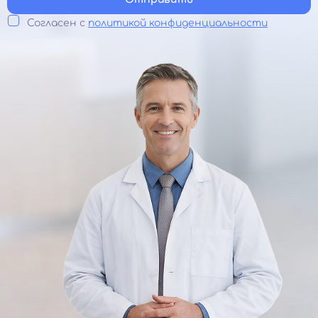
Согласен с
политикой конфиденциальности