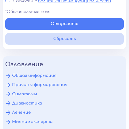
Согласен с
политикой конфиденциальности
*Обязательные поля
Отправить
Сбросить
Оглавление
Общая информация
Причины формирования
Симптомы
Диагностика
Лечение
Мнение эксперта