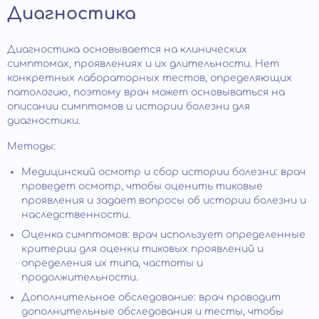
Диагностика
Диагностика основывается на клинических
симптомах, проявлениях и их длительности. Нет
конкретных лабораторных тестов, определяющих
патологию, поэтому врач может основываться на
описании симптомов и истории болезни для
диагностики.
Методы:
Медицинский осмотр и сбор истории болезни: врач
проведет осмотр, чтобы оценить тиковые
проявления и задает вопросы об истории болезни и
наследственности.
Оценка симптомов: врач использует определенные
критерии для оценки тиковых проявлений и
определения их типа, частоты и
продолжительности.
Дополнительное обследование: врач проводит
дополнительные обследования и тесты, чтобы