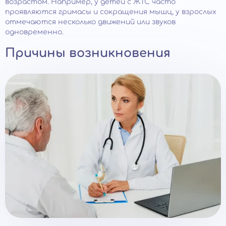
возрастом. Например, у детей с ЖТС часто
проявляются гримасы и сокращения мышц, у взрослых
отмечаются несколько движений или звуков
одновременно.
Причины возникновения