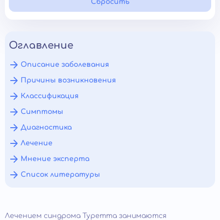
Сбросить
Оглавление
Описание заболевания
Причины возникновения
Классификация
Симптомы
Диагностика
Лечение
Мнение эксперта
Список литературы
Лечением синдрома Туретта занимаются