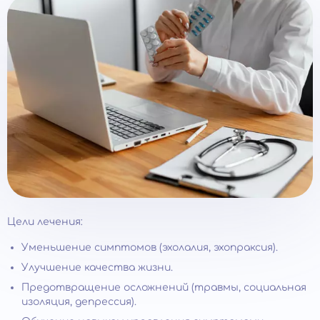
Цели лечения:
Уменьшение симптомов (эхолалия, эхопраксия).
Улучшение качества жизни.
Предотвращение осложнений (травмы, социальная
изоляция, депрессия).