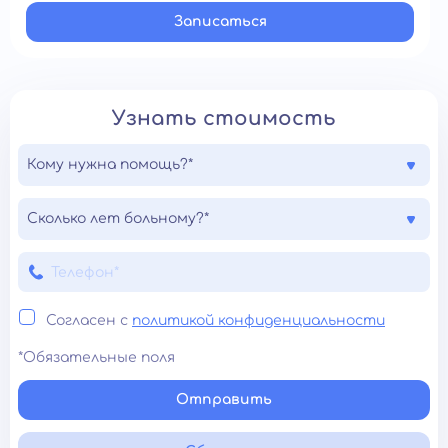
Записатьcя
Узнать стоимость
Кому нужна помощь?*
Сколько лет больному?*
Согласен с
политикой конфиденциальности
*Обязательные поля
Отправить