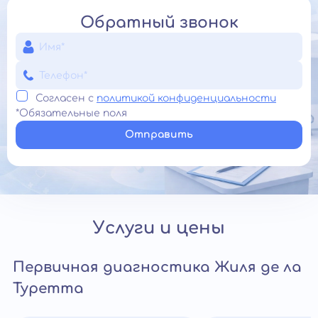
Обратный звонок
Согласен с
политикой конфиденциальности
*Обязательные поля
Отправить
Услуги и цены
Первичная диагностика Жиля де ла
Туретта