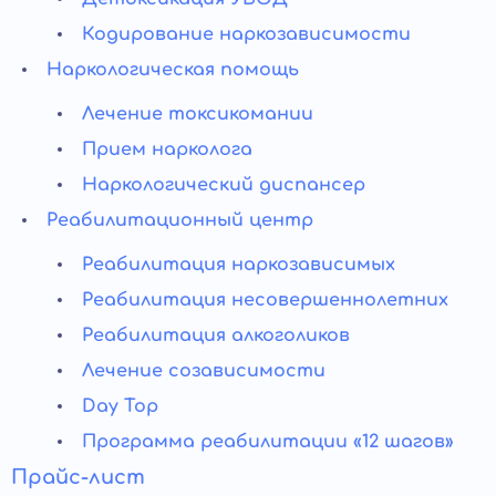
Кодирование наркозависимости
Наркологическая помощь
Лечение токсикомании
Прием нарколога
Наркологический диспансер
Реабилитационный центр
Реабилитация наркозависимых
Реабилитация несовершеннолетних
Реабилитация алкоголиков
Лечение созависимости
Day Top
Программа реабилитации «12 шагов»
Прайс-лист