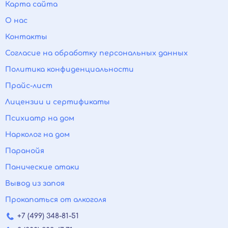
Карта сайта
О нас
Контакты
Согласие на обработку персональных данных
Политика конфиденциальности
Прайс-лист
Лицензии и сертификаты
Психиатр на дом
Нарколог на дом
Паранойя
Панические атаки
Вывод из запоя
Прокапаться от алкоголя
+7 (499) 348-81-51