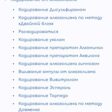
Кодирование Дисульфирамом
Кодирование алкоголизма по методу
«Двойной блок»
Раскодироваться
Кодирование уколом
Кодирование препаратом Алгоминал
Кодирование препаратом Аквилонг
Кодирование алкоголизма гипнозом
Вшивание ампулы от алкоголизма
Кодирование Вивитролом
Кодирование Эспераль
Кодирование Торпедо
Кодирование алкоголизма по методу
Довженко